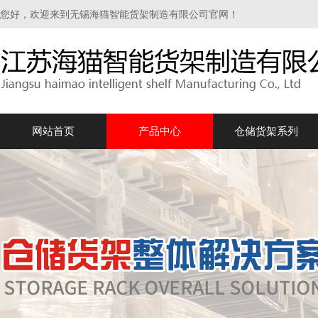
您好，欢迎来到无锡海猫智能货架制造有限公司官网！
网站首页
产品中心
仓储货架系列