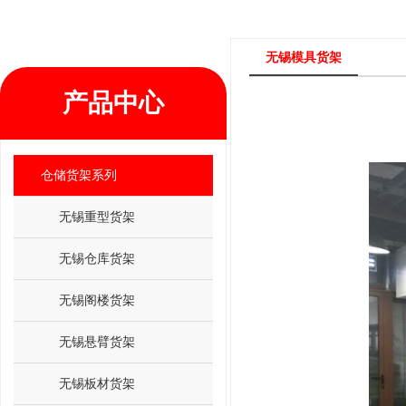
无锡模具货架
产品中心
仓储货架系列
无锡重型货架
无锡仓库货架
无锡阁楼货架
无锡悬臂货架
无锡板材货架