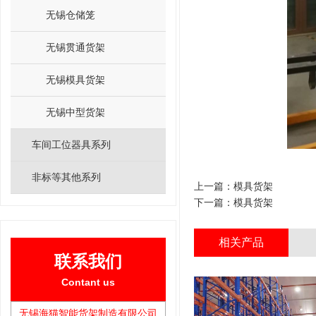
无锡仓储笼
无锡贯通货架
无锡模具货架
无锡中型货架
车间工位器具系列
非标等其他系列
上一篇：
模具货架
下一篇：
模具货架
相关产品
联系我们
Contant us
无锡海猫智能货架制造有限公司